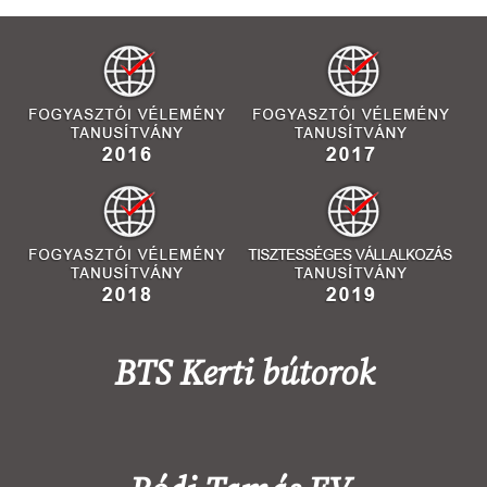
BTS Kerti bútorok