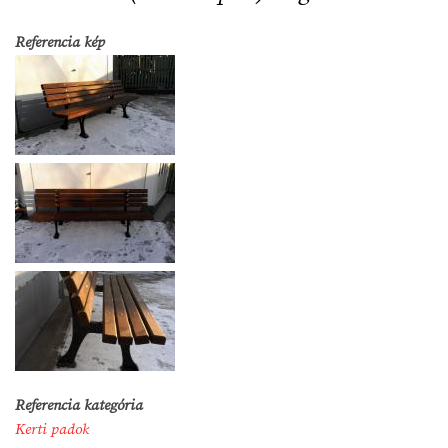
Referencia kép
Referencia kategória
Kerti padok