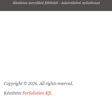
Általános szerződési feltételek
-
Adatvédelmi nyilatkozat
Copyright © 2026. All rights reserved.
Készítette
ForSolution Kft.