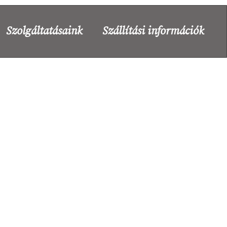
Szolgáltatásaink
Szállítási információk