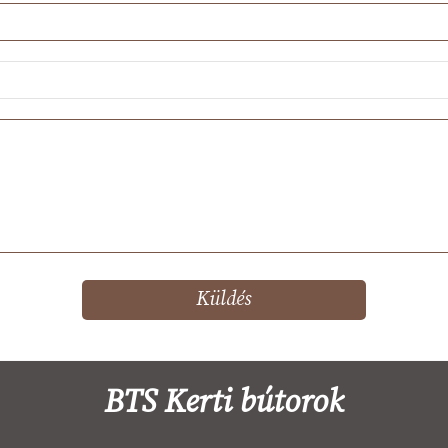
BTS Kerti bútorok