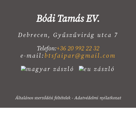
Bódi Tamás EV.
Debrecen, Gyűszűvirág utca 7
Telefon:
+36 20 992 22 32
e-mail:
btsfaipar@gmail.com
Általános szerződési feltételek
-
Adatvédelmi nyilatkozat