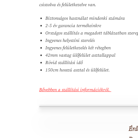
csiszolva és felületkezelve van.
Biztonságos használat mindenki számára
2-5 év garancia termékeinkre
Országos szállítás a megadott táblázatban szere
Ingyenes helyszíni szerelés
Ingyenes felületkezelés két rétegben
42mm vastag ülőfelület asztallappal
Rövid szállítási idő
150cm hosszú asztal és ülőfelület.
Bővebben a szállítási információkról.
Érd